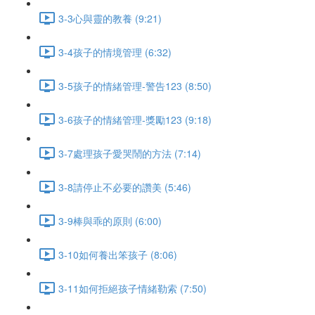
3-3心與靈的教養 (9:21)
3-4孩子的情境管理 (6:32)
3-5孩子的情緒管理-警告123 (8:50)
3-6孩子的情緒管理-獎勵123 (9:18)
3-7處理孩子愛哭鬧的方法 (7:14)
3-8請停止不必要的讚美 (5:46)
3-9棒與乖的原則 (6:00)
3-10如何養出笨孩子 (8:06)
3-11如何拒絕孩子情緒勒索 (7:50)