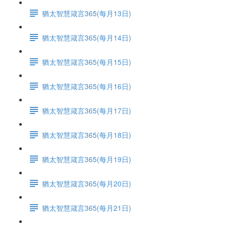
猶太智慧箴言365(每月13日)
猶太智慧箴言365(每月14日)
猶太智慧箴言365(每月15日)
猶太智慧箴言365(每月16日)
猶太智慧箴言365(每月17日)
猶太智慧箴言365(每月18日)
猶太智慧箴言365(每月19日)
猶太智慧箴言365(每月20日)
猶太智慧箴言365(每月21日)