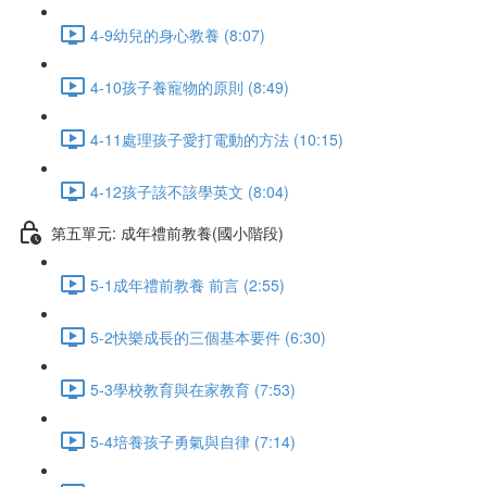
4-9幼兒的身心教養 (8:07)
4-10孩子養寵物的原則 (8:49)
4-11處理孩子愛打電動的方法 (10:15)
4-12孩子該不該學英文 (8:04)
第五單元: 成年禮前教養(國小階段)
5-1成年禮前教養 前言 (2:55)
5-2快樂成長的三個基本要件 (6:30)
5-3學校教育與在家教育 (7:53)
5-4培養孩子勇氣與自律 (7:14)