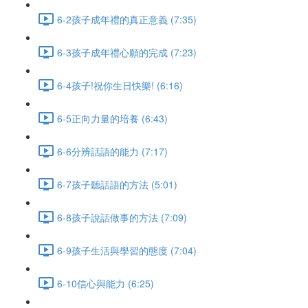
6-2孩子成年禮的真正意義 (7:35)
6-3孩子成年禮心願的完成 (7:23)
6-4孩子!祝你生日快樂! (6:16)
6-5正向力量的培養 (6:43)
6-6分辨話語的能力 (7:17)
6-7孩子聽話語的方法 (5:01)
6-8孩子說話做事的方法 (7:09)
6-9孩子生活與學習的態度 (7:04)
6-10信心與能力 (6:25)