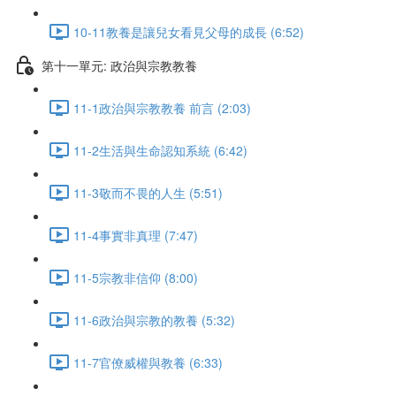
10-11教養是讓兒女看見父母的成長 (6:52)
第十一單元: 政治與宗教教養
11-1政治與宗教教養 前言 (2:03)
11-2生活與生命認知系統 (6:42)
11-3敬而不畏的人生 (5:51)
11-4事實非真理 (7:47)
11-5宗教非信仰 (8:00)
11-6政治與宗教的教養 (5:32)
11-7官僚威權與教養 (6:33)