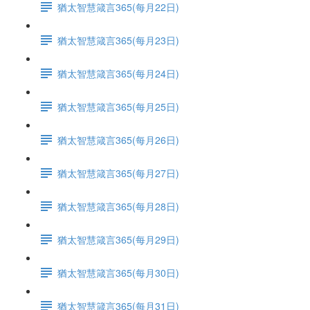
猶太智慧箴言365(每月22日)
猶太智慧箴言365(每月23日)
猶太智慧箴言365(每月24日)
猶太智慧箴言365(每月25日)
猶太智慧箴言365(每月26日)
猶太智慧箴言365(每月27日)
猶太智慧箴言365(每月28日)
猶太智慧箴言365(每月29日)
猶太智慧箴言365(每月30日)
猶太智慧箴言365(每月31日)