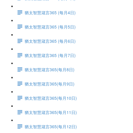
猶太智慧箴言365 (每月4日)
猶太智慧箴言365 (每月5日)
猶太智慧箴言365 (每月6日)
猶太智慧箴言365 (每月7日)
猶太智慧箴言365(每月8日)
猶太智慧箴言365(每月9日)
猶太智慧箴言365(每月10日)
猶太智慧箴言365(每月11日)
猶太智慧箴言365(每月12日)