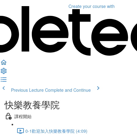
Create your course
with
Previous Lecture
Complete and Continue
快樂教養學院
課程開始
0-1歡迎加入快樂教養學院 (4:09)